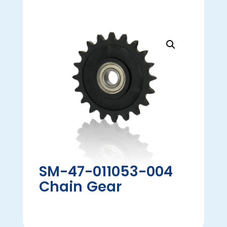
SM-47-011053-004
Chain Gear