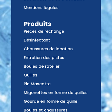
Mentions légales
Produits
Pièces de rechange
Désinfectant
Chaussures de location
Entretien des pistes
Boules de ratelier
Quilles
Pin Mascotte
Migonettes en forme de quilles
Gourde en forme de quille
Boules et chaussures