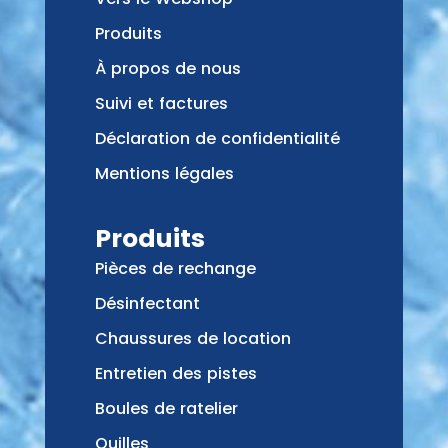
Produits
À propos de nous
Suivi et factures
Déclaration de confidentialité
Mentions légales
Produits
Pièces de rechange
Désinfectant
Chaussures de location
Entretien des pistes
Boules de ratelier
Quilles