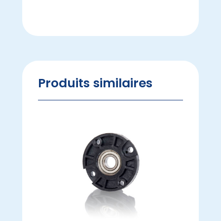
Produits similaires