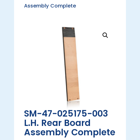
Assembly Complete
SM-47-025175-003
L.H. Rear Board
Assembly Complete