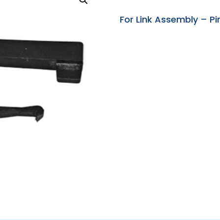
For Link Assembly – Pi