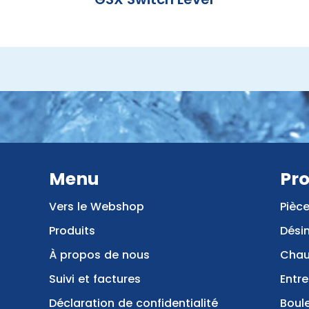
Menu
Pro
Vers le Webshop
Pièc
Produits
Dési
À propos de nous
Chau
Suivi et factures
Entre
Déclaration de confidentialité
Boule