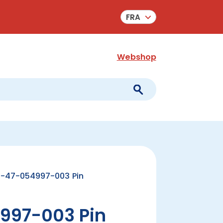
FRA
Webshop
-47-054997-003 Pin
997-003 Pin