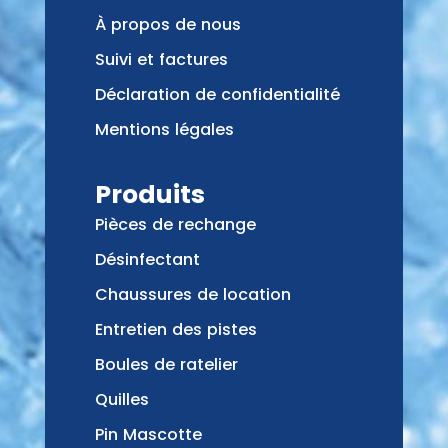
À propos de nous
Suivi et factures
Déclaration de confidentialité
Mentions légales
Produits
Pièces de rechange
Désinfectant
Chaussures de location
Entretien des pistes
Boules de ratelier
Quilles
Pin Mascotte