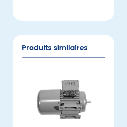
Produits similaires