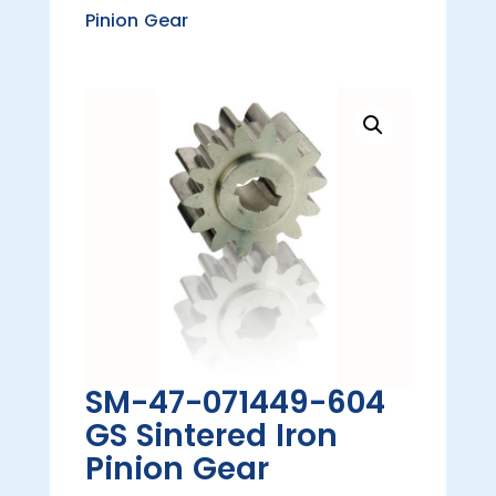
Pinion Gear
SM-47-071449-604
GS Sintered Iron
Pinion Gear