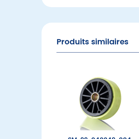
Produits similaires