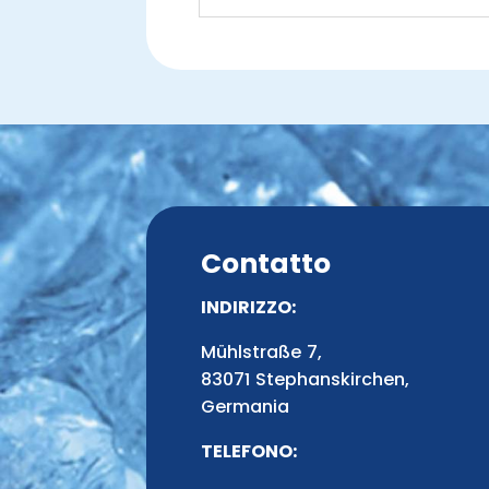
Contatto
INDIRIZZO:
Mühlstraße 7,
83071 Stephanskirchen,
Germania
TELEFONO: