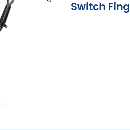
Switch Fing