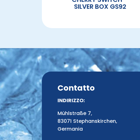
SILVER BOX GS92
Contatto
INDIRIZZO:
Mühlstraße 7,
83071 Stephanskirchen,
Germania