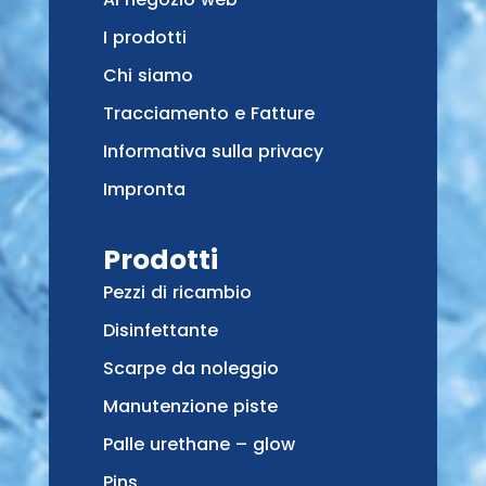
I prodotti
Chi siamo
Tracciamento e Fatture
Informativa sulla privacy
Impronta
Prodotti
Pezzi di ricambio
Disinfettante
Scarpe da noleggio
Manutenzione piste
Palle urethane – glow
Pins