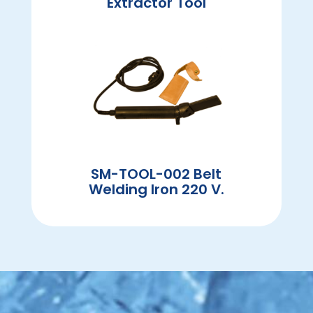
Extractor Tool
SM-TOOL-002 Belt
Welding Iron 220 V.