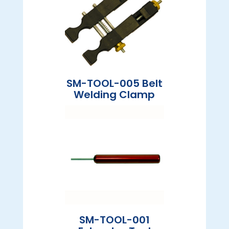
SM-TOOL-005 Belt
Welding Clamp
SM-TOOL-001