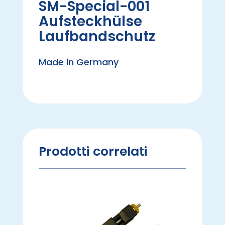
SM-Special-001
Aufsteckhülse
Laufbandschutz
Made in Germany
Prodotti correlati