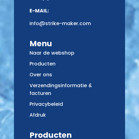
E-MAIL:
info@strike-maker.com
Menu
Naar de webshop
Producten
Over ons
Verzendingsinformatie &
facturen
Privacybeleid
Afdruk
Producten