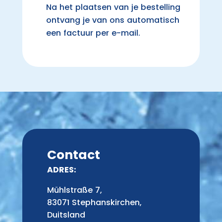
Na het plaatsen van je bestelling
ontvang je van ons automatisch
een factuur per e-mail.
Contact
ADRES:
Mühlstraße 7,
83071 Stephanskirchen,
Duitsland