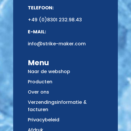
TELEFOON:
+49 (0)8301 232.98.43
E-MAIL:
info@strike-maker.com
Menu
Naar de webshop
Producten
Over ons
Verzendingsinformatie &
facturen
Privacybeleid
Afdruk