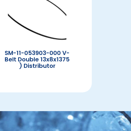
SM-11-053903-000 V-
Belt Double 13x8x1375
) Distributor