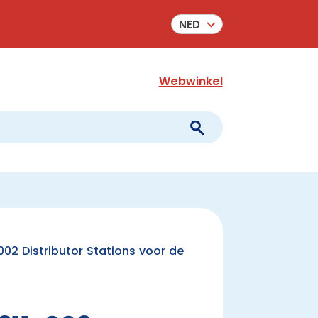
NED
Webwinkel
02 Distributor Stations voor de