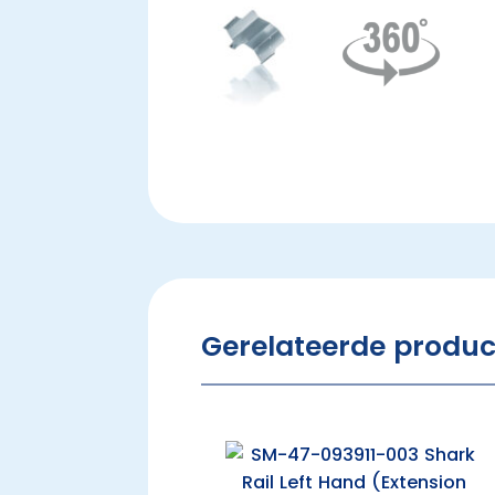
Gerelateerde produ