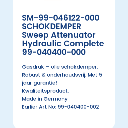
SM-99-046122-000
SCHOKDEMPER
Sweep Attenuator
Hydraulic Complete
99-040400-000
Gasdruk – olie schokdemper.
Robust & onderhoudsvrij. Met 5
jaar garantie!
Kwaliteitsproduct.
Made in Germany
Earlier Art No: 99-040400-002