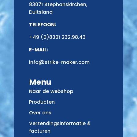
83071 Stephanskirchen,
Duitsland
TELEFOON:
+49 (0)8301 232.98.43
E-MAIL:
info@strike-maker.com
Menu
Naar de webshop
Producten
Over ons
Verzendingsinformatie &
facturen