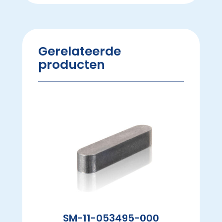
Gerelateerde
producten
SM-11-053495-000