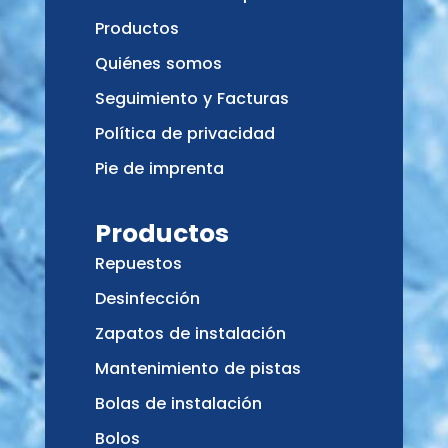
Productos
Quiénes somos
Seguimiento y Facturas
Política de privacidad
Pie de imprenta
Productos
Repuestos
Desinfección
Zapatos de instalación
Mantenimiento de pistas
Bolas de instalación
Bolos