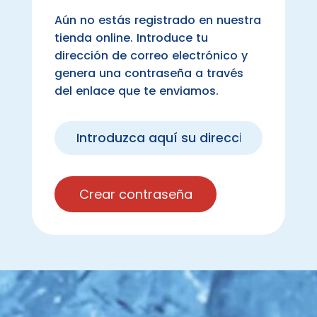
Aún no estás registrado en nuestra
tienda online. Introduce tu
dirección de correo electrónico y
genera una contraseña a través
del enlace que te enviamos.
Crear contraseña