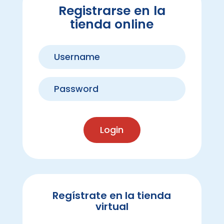
Registrarse en la
tienda online
Login
Regístrate en la tienda
virtual