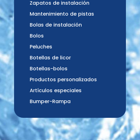
Zapatos de instalación
Mantenimiento de pistas
Bolas de instalación
Bolos
Peluches
Botellas de licor
Botellas-bolos
Productos personalizados
Artículos especiales
Bumper-Rampa