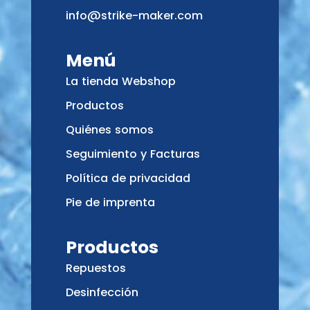
info@strike-maker.com
Menú
La tienda Webshop
Productos
Quiénes somos
Seguimiento y Facturas
Política de privacidad
Pie de imprenta
Productos
Repuestos
Desinfección