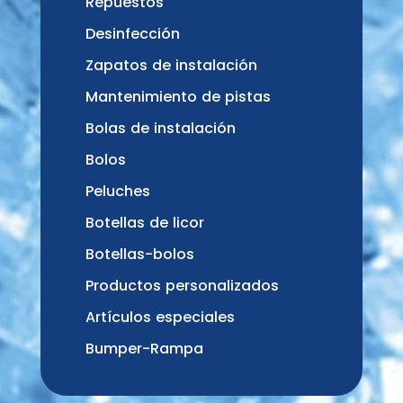
Repuestos
Desinfección
Zapatos de instalación
Mantenimiento de pistas
Bolas de instalación
Bolos
Peluches
Botellas de licor
Botellas-bolos
Productos personalizados
Artículos especiales
Bumper-Rampa