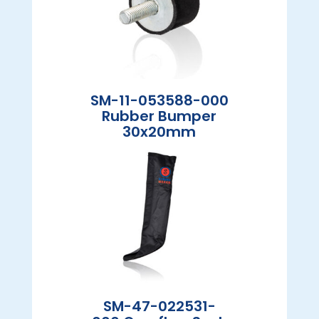
SM-11-053588-000
Rubber Bumper
30x20mm
SM-47-022531-