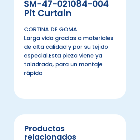
SM-47-021084-004
Pit Curtain
CORTINA DE GOMA
Larga vida gracias a materiales
de alta calidad y por su tejido
especial.Esta pieza viene ya
taladrada, para un montaje
rápido
Productos
relacionados