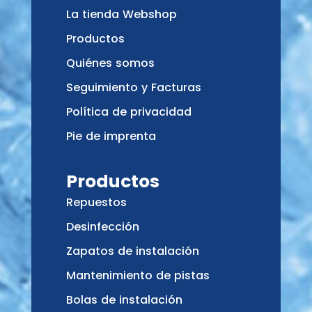
La tienda Webshop
Productos
Quiénes somos
Seguimiento y Facturas
Política de privacidad
Pie de imprenta
Productos
Repuestos
Desinfección
Zapatos de instalación
Mantenimiento de pistas
Bolas de instalación