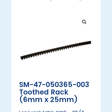
SM-47-050365-003
Toothed Rack
(6mm x 25mm)