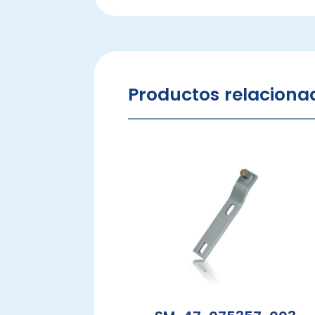
Productos relaciona