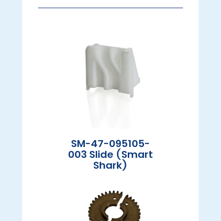
SM-47-095105-
003 Slide (Smart
Shark)