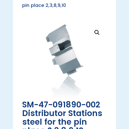
pin place 2,3,8,9,10
SM-47-091890-002
Distributor Stations
steel for the pin