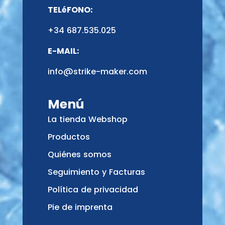
TELéFONO:
+34 687.535.025
E-MAIL:
info@strike-maker.com
Menú
La tienda Webshop
Productos
Quiénes somos
Seguimiento y Facturas
Política de privacidad
Pie de imprenta