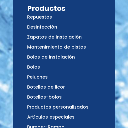
Productos
Repuestos
Desinfección
Zapatos de instalación
Mantenimiento de pistas
Bolas de instalación
Bolos
Peluches
Botellas de licor
Botellas-bolos
Productos personalizados
Artículos especiales
Bumper-Rampa