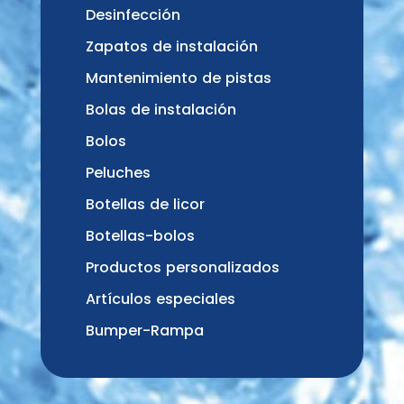
Desinfección
Zapatos de instalación
Mantenimiento de pistas
Bolas de instalación
Bolos
Peluches
Botellas de licor
Botellas-bolos
Productos personalizados
Artículos especiales
Bumper-Rampa