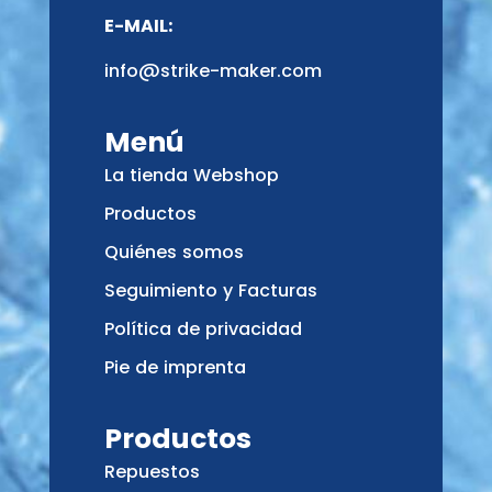
E-MAIL:
info@strike-maker.com
Menú
La tienda Webshop
Productos
Quiénes somos
Seguimiento y Facturas
Política de privacidad
Pie de imprenta
Productos
Repuestos