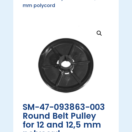
mm polycord
SM-47-093863-003
Round Belt Pulley
for 12 and 12,5 mm