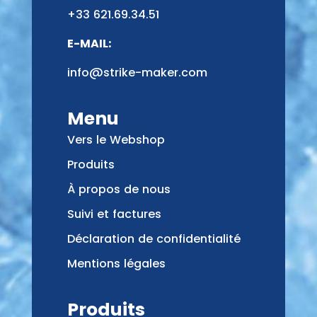
+33 621.69.34.51
E-MAIL:
info@strike-maker.com
Menu
Vers le Webshop
Produits
À propos de nous
Suivi et factures
Déclaration de confidentialité
Mentions légales
Produits