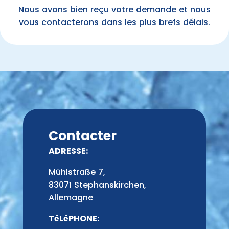
Nous avons bien reçu votre demande et nous
vous contacterons dans les plus brefs délais.
Contacter
ADRESSE:
Mühlstraße 7,
83071 Stephanskirchen,
Allemagne
TéLéPHONE: