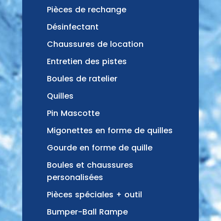
Pièces de rechange
Désinfectant
Chaussures de location
Entretien des pistes
Boules de ratelier
Quilles
Pin Mascotte
Migonettes en forme de quilles
Gourde en forme de quille
Boules et chaussures
personalisées
Pièces spéciales + outil
Bumper-Ball Rampe