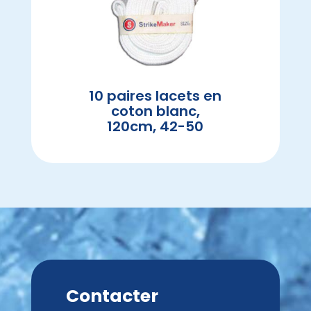
10 paires lacets en
coton blanc,
120cm, 42-50
Contacter