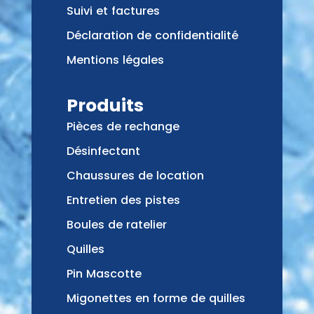
Suivi et factures
Déclaration de confidentialité
Mentions légales
Produits
Pièces de rechange
Désinfectant
Chaussures de location
Entretien des pistes
Boules de ratelier
Quilles
Pin Mascotte
Migonettes en forme de quilles