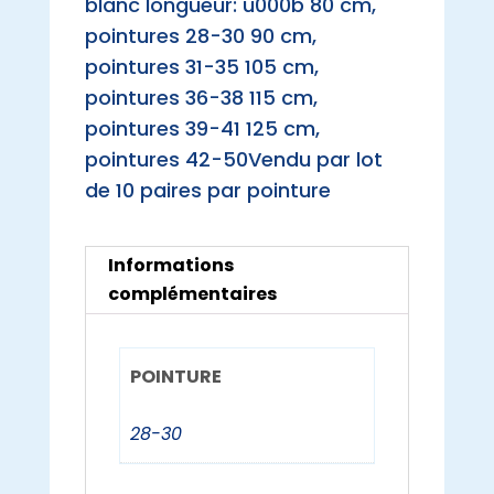
blanc longueur: u000b 80 cm,
pointures 28-30 90 cm,
pointures 31-35 105 cm,
pointures 36-38 115 cm,
pointures 39-41 125 cm,
pointures 42-50Vendu par lot
de 10 paires par pointure
Informations
complémentaires
POINTURE
28-30