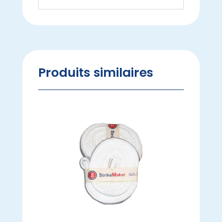
Produits similaires