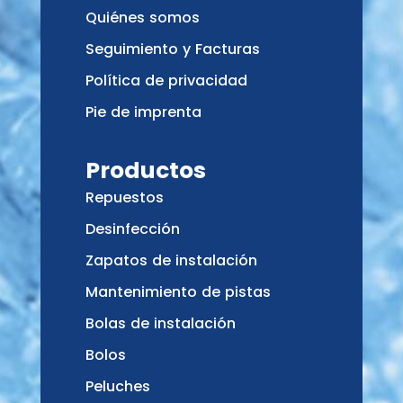
Quiénes somos
Seguimiento y Facturas
Política de privacidad
Pie de imprenta
Productos
Repuestos
Desinfección
Zapatos de instalación
Mantenimiento de pistas
Bolas de instalación
Bolos
Peluches