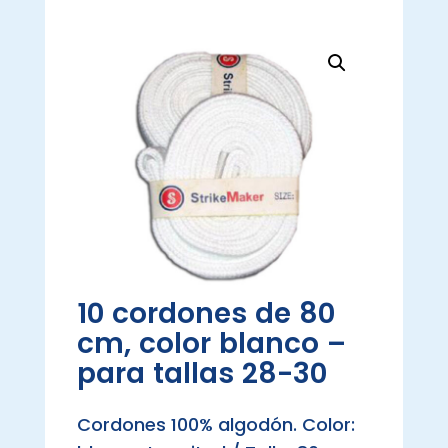
10 cordones de 80
cm, color blanco –
para tallas 28-30
Cordones 100% algodón. Color: