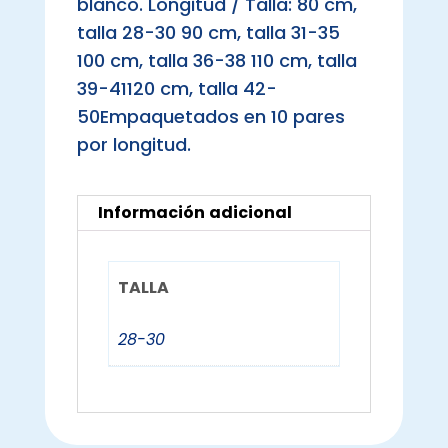
blanco. Longitud / Talla: 80 cm,
talla 28-30 90 cm, talla 31-35
100 cm, talla 36-38 110 cm, talla
39-41120 cm, talla 42-
50Empaquetados en 10 pares
por longitud.
Información adicional
TALLA
28-30