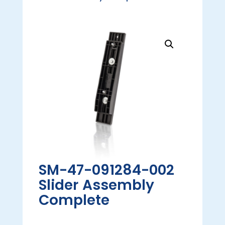
SM-47-091284-002
Slider Assembly
Complete