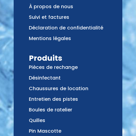
À propos de nous
Suivi et factures
Déclaration de confidentialité
Mentions légales
Produits
Pièces de rechange
Désinfectant
Chaussures de location
Entretien des pistes
Boules de ratelier
Quilles
Pin Mascotte