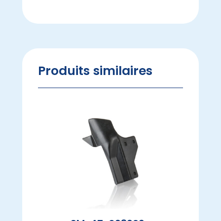
Produits similaires