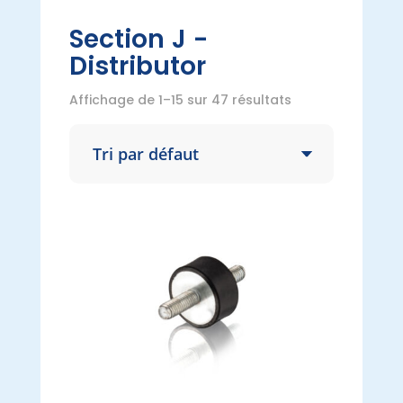
Section J -
Distributor
Affichage de 1–15 sur 47 résultats