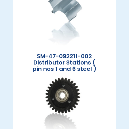
SM-47-092211-002
Distributor Stations (
pin nos 1 and 6 steel )