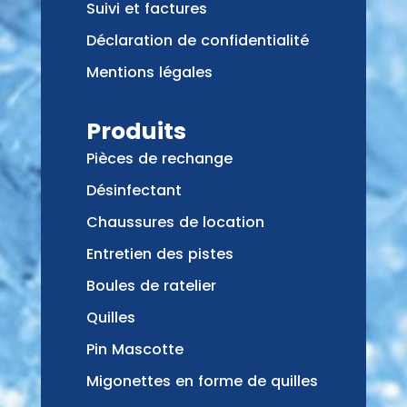
Suivi et factures
Déclaration de confidentialité
Mentions légales
Produits
Pièces de rechange
Désinfectant
Chaussures de location
Entretien des pistes
Boules de ratelier
Quilles
Pin Mascotte
Migonettes en forme de quilles