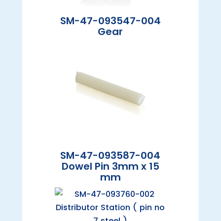
SM-47-093547-004
Gear
SM-47-093587-004
Dowel Pin 3mm x 15
mm