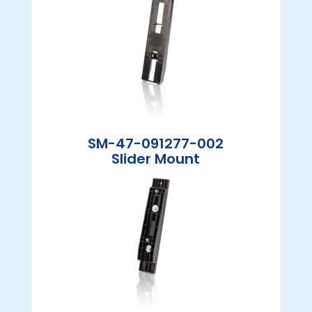
SM-47-091277-002
Slider Mount