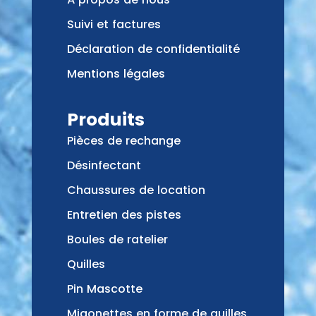
Suivi et factures
Déclaration de confidentialité
Mentions légales
Produits
Pièces de rechange
Désinfectant
Chaussures de location
Entretien des pistes
Boules de ratelier
Quilles
Pin Mascotte
Migonettes en forme de quilles