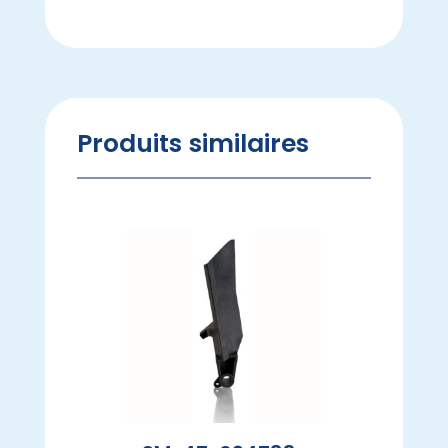
Produits similaires