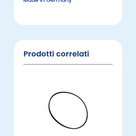
Prodotti correlati