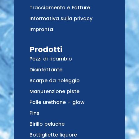
Tracciamento e Fatture
Informativa sulla privacy
Impronta
Prodotti
Pezzi di ricambio
Disinfettante
Scarpe da noleggio
Manutenzione piste
Palle urethane – glow
Pins
Birillo peluche
Bottigliette liquore