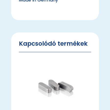
Kapcsolódó termékek