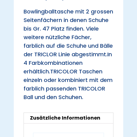
Bowlingballtasche mit 2 grossen
Seitenfächern in denen Schuhe
bis Gr. 47 Platz finden. Viele
weitere nützliche Fächer,
farblich auf die Schuhe und Bälle
der TRICLOR Linie abgestimmt.In
4 Farbkombinationen
erhältlich.TRICOLOR Taschen
einzeln oder kombiniert mit dem
farblich passenden TRICOLOR
Ball und den Schuhen.
Zusätzliche Informationen