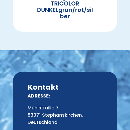
TRICOLOR
DUNKELgrün/rot/sil
ber
Kontakt
ADRESSE:
Mühlstraße 7,
83071 Stephanskirchen,
Deutschland