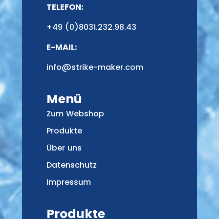
TELEFON:
+49 (0)8031.232.98.43
E-MAIL:
info@strike-maker.com
Menü
Zum Webshop
Produkte
Über uns
Datenschutz
Impressum
Produkte