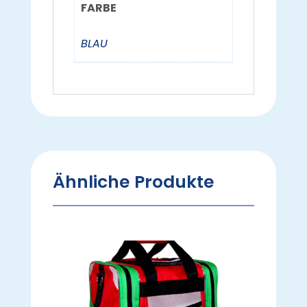
FARBE
BLAU
Ähnliche Produkte