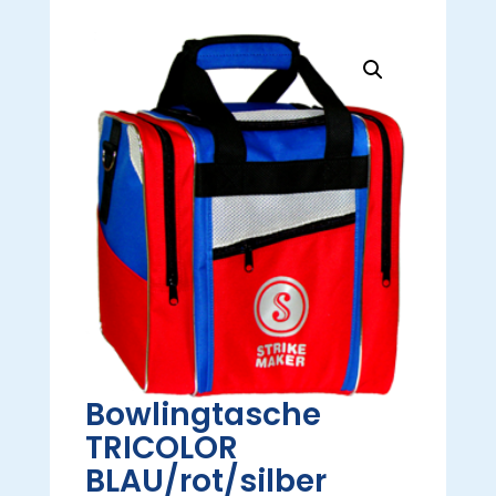
Bowlingtasche
TRICOLOR
BLAU/rot/silber