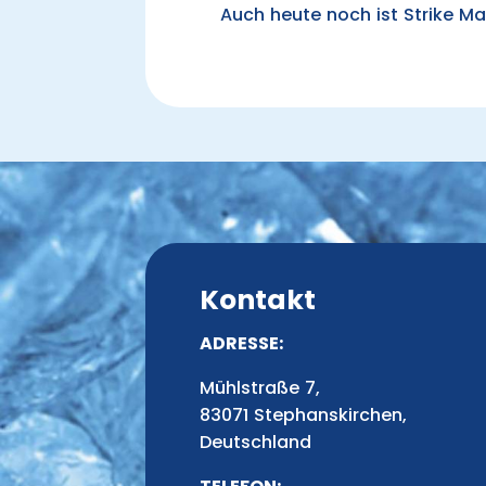
Auch heute noch ist Strike Ma
Kontakt
ADRESSE:
Mühlstraße 7,
83071 Stephanskirchen,
Deutschland