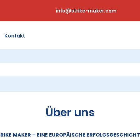
info@strike-maker.com
Kontakt
Über uns
RIKE MAKER – EINE EUROPÄISCHE ERFOLGSGESCHICHT