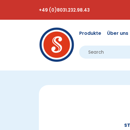
+49 (0)8031.232.98.43
Produkte
Über uns
ST