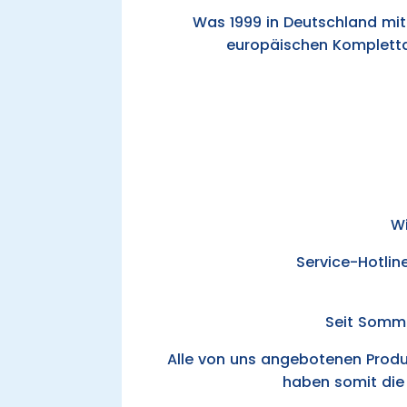
Was 1999 in Deutschland mit
europäischen Komplettan
Wi
Service-Hotline
Seit Sommer
Alle von uns angebotenen Produ
haben somit die 