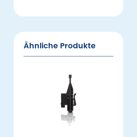
Ähnliche Produkte