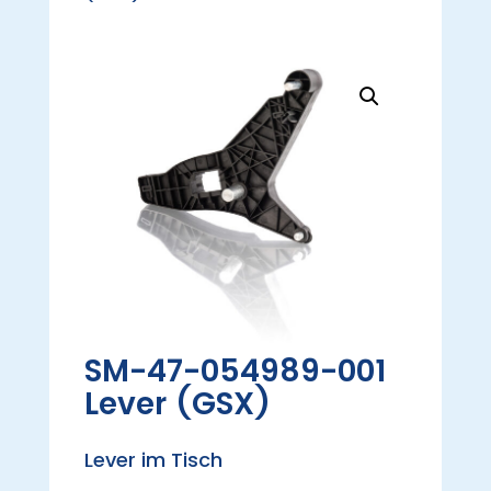
SM-47-054989-001
Lever (GSX)
Lever im Tisch