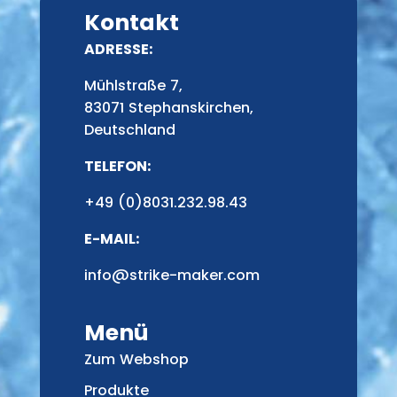
Kontakt
ADRESSE:
Mühlstraße 7,
83071 Stephanskirchen,
Deutschland
TELEFON:
+49 (0)8031.232.98.43
E-MAIL:
info@strike-maker.com
Menü
Zum Webshop
Produkte