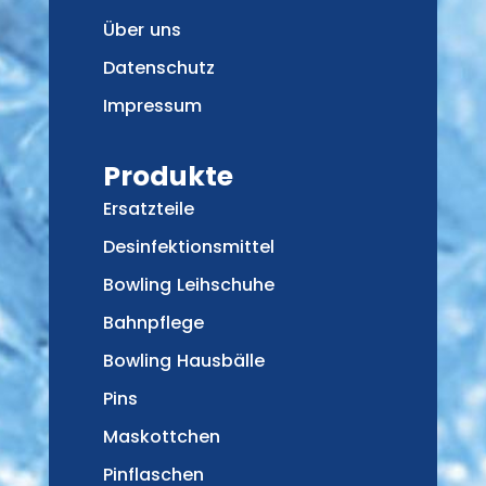
Über uns
Datenschutz
Impressum
Produkte
Ersatzteile
Desinfektionsmittel
Bowling Leihschuhe
Bahnpflege
Bowling Hausbälle
Pins
Maskottchen
Pinflaschen