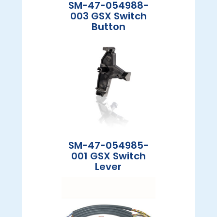
SM-47-054988-
003 GSX Switch
Button
SM-47-054985-
001 GSX Switch
Lever