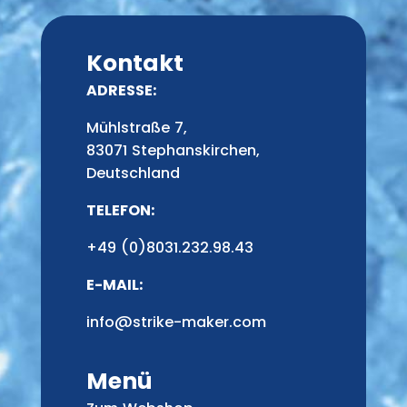
Kontakt
ADRESSE:
Mühlstraße 7,
83071 Stephanskirchen,
Deutschland
TELEFON:
+49 (0)8031.232.98.43
E-MAIL:
info@strike-maker.com
Menü