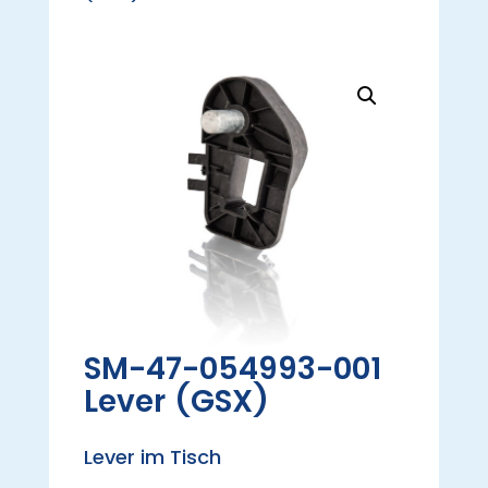
SM-47-054993-001
Lever (GSX)
Lever im Tisch