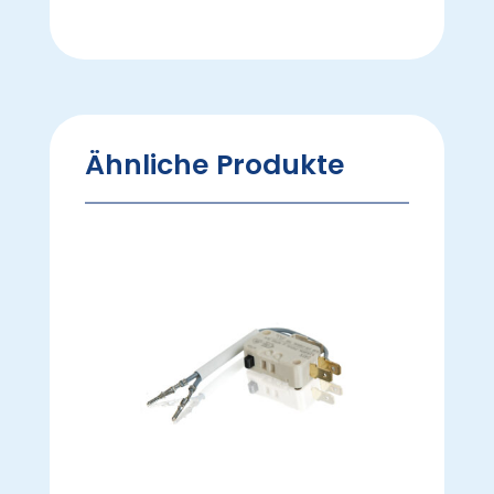
Ähnliche Produkte