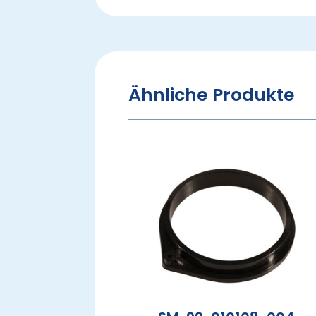
Ähnliche Produkte