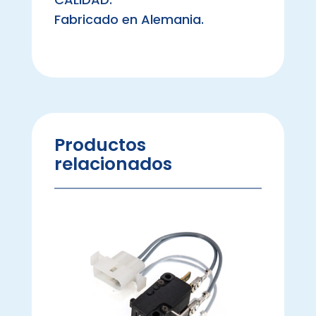
Fabricado en Alemania.
Productos
relacionados