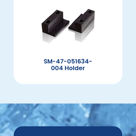
SM-47-051634-
004 Holder