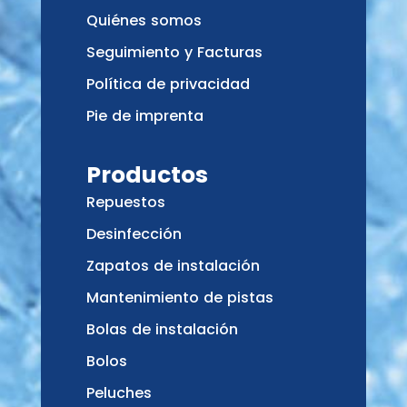
Quiénes somos
Seguimiento y Facturas
Política de privacidad
Pie de imprenta
Productos
Repuestos
Desinfección
Zapatos de instalación
Mantenimiento de pistas
Bolas de instalación
Bolos
Peluches