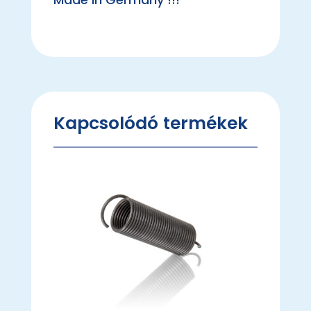
Kapcsolódó termékek