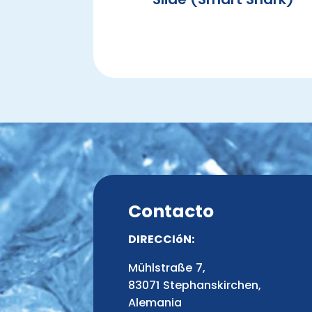
Contacto
DIRECCIóN:
Mühlstraße 7,
83071 Stephanskirchen,
Alemania