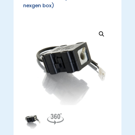
nexgen box)