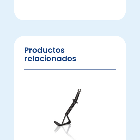
Productos
relacionados