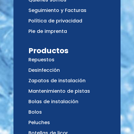
Seguimiento y Facturas
Política de privacidad
Pie de imprenta
Productos
Repuestos
Desinfección
Zapatos de instalación
Mantenimiento de pistas
Bolas de instalación
Bolos
Peluches
Botellas de licor