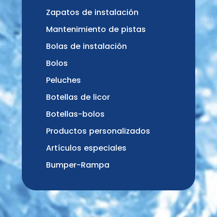
Zapatos de instalación
Mantenimiento de pistas
Bolas de instalación
Bolos
Peluches
Botellas de licor
Botellas-bolos
Productos personalizados
Artículos especiales
Bumper-Rampa