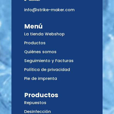
info@strike-maker.com
Menú
La tienda Webshop
Productos
Quiénes somos
Seguimiento y Facturas
Política de privacidad
Pie de imprenta
Productos
Repuestos
Desinfección