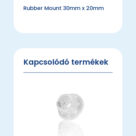
Rubber Mount 30mm x 20mm
Kapcsolódó termékek