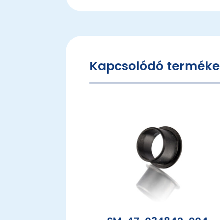
Kapcsolódó terméke