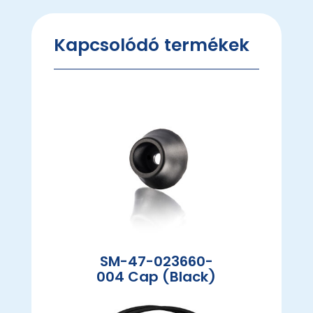
Kapcsolódó termékek
SM-47-023660-
004 Cap (Black)