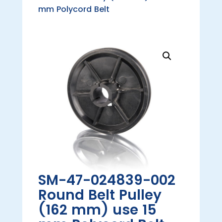
mm Polycord Belt
SM-47-024839-002
Round Belt Pulley
(162 mm) use 15