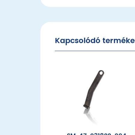
Kapcsolódó terméke