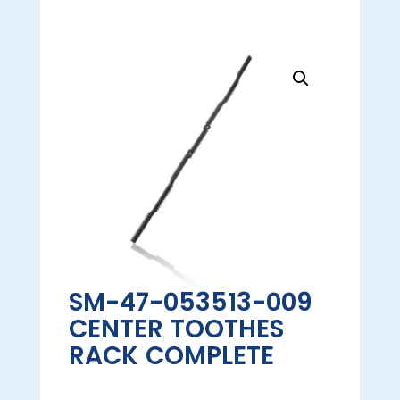
SM-47-053513-009
CENTER TOOTHES
RACK COMPLETE