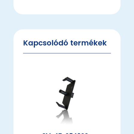
Kapcsolódó termékek