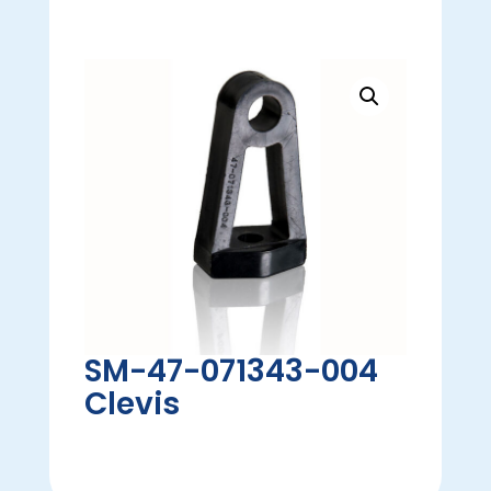
SM-47-071343-004
Clevis