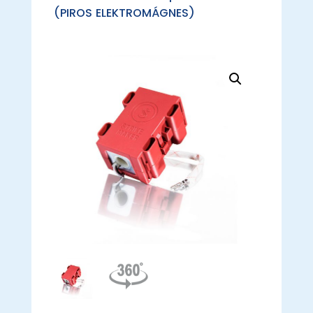
(PIROS ELEKTROMÁGNES)