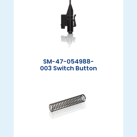
SM-47-054988-
003 Switch Button