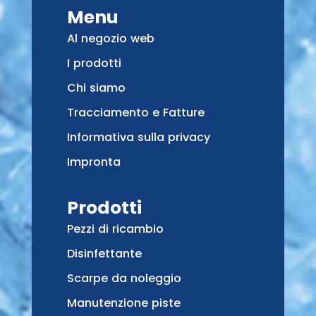
Menu
Al negozio web
I prodotti
Chi siamo
Tracciamento e Fatture
Informativa sulla privacy
Impronta
Prodotti
Pezzi di ricambio
Disinfettante
Scarpe da noleggio
Manutenzione piste