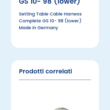
GS 10- 98 (lower)
Setting Table Cable Harness
Complete GS 10- 98 (lower)
Made in Germany
Prodotti correlati