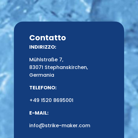
Contatto
INDIRIZZO:
Mühlstraße 7,
83071 Stephanskirchen,
Germania
TELEFONO:
+49 1520 8695001
E-MAIL:
info@strike-maker.com