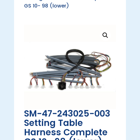
GS 10- 98 (lower)
SM-47-243025-003
Setting Table
Harness Complete