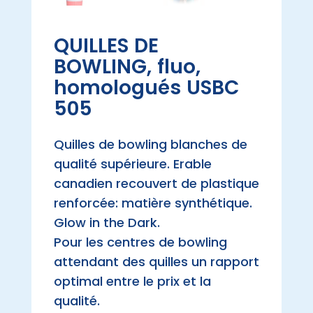
QUILLES DE
BOWLING, fluo,
homologués USBC
505
Quilles de bowling blanches de
qualité supérieure. Erable
canadien recouvert de plastique
renforcée: matière synthétique.
Glow in the Dark.
Pour les centres de bowling
attendant des quilles un rapport
optimal entre le prix et la
qualité.