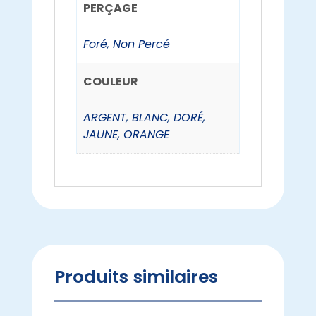
PERÇAGE
Foré
,
Non Percé
COULEUR
ARGENT
,
BLANC
,
DORÉ
,
JAUNE
,
ORANGE
Produits similaires