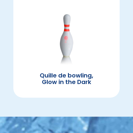
Quille de bowling,
Glow in the Dark