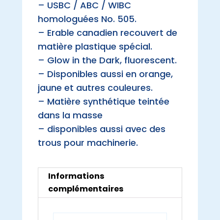
– USBC / ABC / WIBC
homologuées No. 505.
– Erable canadien recouvert de
matière plastique spécial.
– Glow in the Dark, fluorescent.
– Disponibles aussi en orange,
jaune et autres couleures.
– Matière synthétique teintée
dans la masse
– disponibles aussi avec des
trous pour machinerie.
Informations
complémentaires