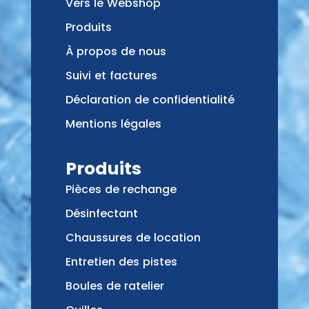
Vers le Webshop
Produits
À propos de nous
Suivi et factures
Déclaration de confidentialité
Mentions légales
Produits
Pièces de rechange
Désinfectant
Chaussures de location
Entretien des pistes
Boules de ratelier