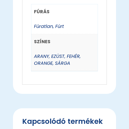
FÚRÁS
Fúratlan
,
Fúrt
SZÍNES
ARANY
,
EZÜST
,
FEHÉR
,
ORANGE
,
SÁRGA
Kapcsolódó termékek