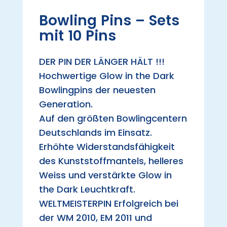
Bowling Pins – Sets
mit 10 Pins
DER PIN DER LÄNGER HÄLT !!!
Hochwertige Glow in the Dark
Bowlingpins der neuesten
Generation.
Auf den größten Bowlingcentern
Deutschlands im Einsatz.
Erhöhte Widerstandsfähigkeit
des Kunststoffmantels, helleres
Weiss und verstärkte Glow in
the Dark Leuchtkraft.
WELTMEISTERPIN Erfolgreich bei
der WM 2010, EM 2011 und