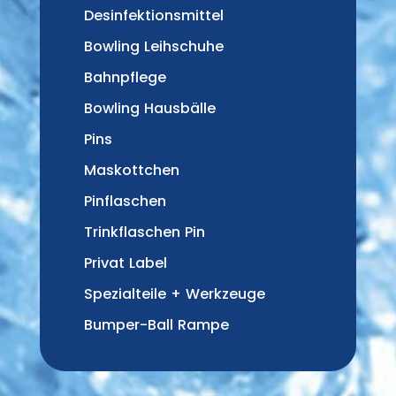
Desinfektionsmittel
Bowling Leihschuhe
Bahnpflege
Bowling Hausbälle
Pins
Maskottchen
Pinflaschen
Trinkflaschen Pin
Privat Label
Spezialteile + Werkzeuge
Bumper-Ball Rampe