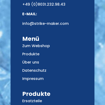
+49 (0)8031.232.98.43
E-MAIL:
info@strike-maker.com
Menü
Zum Webshop
Produkte
Über uns
Datenschutz
Impressum
Produkte
Ersatzteile