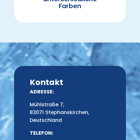
Farben
Kontakt
ADRESSE:
Mühlstraße 7,
83071 Stephanskirchen,
Deutschland
TELEFON: