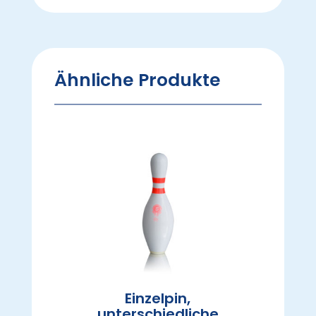
Ähnliche Produkte
Einzelpin,
unterschiedliche