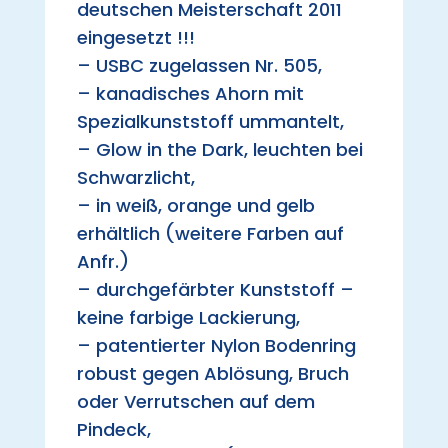
deutschen Meisterschaft 2011
eingesetzt !!!
– USBC zugelassen Nr. 505,
– kanadisches Ahorn mit
Spezialkunststoff ummantelt,
– Glow in the Dark, leuchten bei
Schwarzlicht,
– in weiß, orange und gelb
erhältlich (weitere Farben auf
Anfr.)
– durchgefärbter Kunststoff –
keine farbige Lackierung,
– patentierter Nylon Bodenring
robust gegen Ablösung, Bruch
oder Verrutschen auf dem
Pindeck,