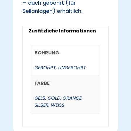
– auch gebohrt (für
Seilanlagen) erhältlich.
Zusätzliche Informationen
BOHRUNG
GEBOHRT
,
UNGEBOHRT
FARBE
GELB
,
GOLD
,
ORANGE
,
SILBER
,
WEISS