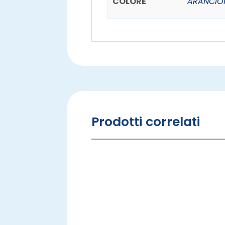
COLORE
ARANCIO
Prodotti correlati