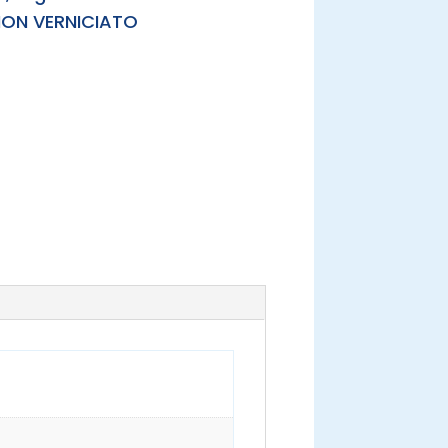
 NON VERNICIATO