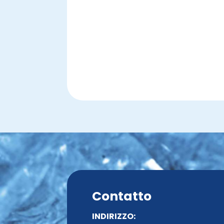
Contatto
INDIRIZZO: